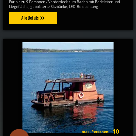
Für bis zu 9 Personen / Vorderdeck zum Baden mit Badeleiter und
Liegefläche, gepolsterte Sitzbänke, LED-Beleuchtung
Alle Details
10
max. Personen: