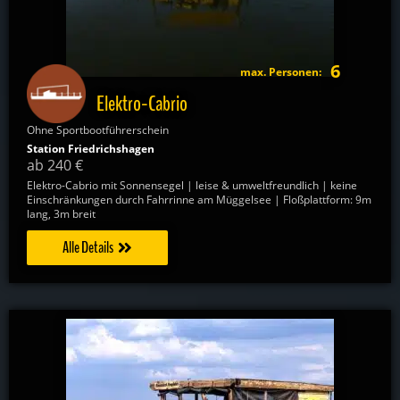
6
max. Personen:
Elektro-Cabrio
Ohne Sportbootführerschein
Station Friedrichshagen
ab 240 €
Elektro-Cabrio mit Sonnensegel | leise & umweltfreundlich | keine
Einschränkungen durch Fahrrinne am Müggelsee | Floßplattform: 9m
lang, 3m breit
Alle Details