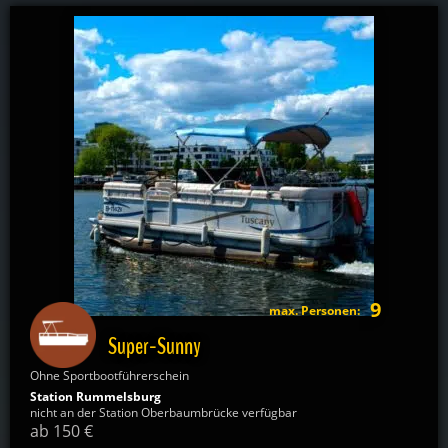
9
max. Personen:
Super-Sunny
Ohne Sportbootführerschein
Station Rummelsburg
nicht an der Station Oberbaumbrücke verfügbar
ab 150 €