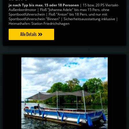
je nach Typ bis max. 15 oder 18 Personen
| 15 bzw. 20 PS Viertakt-
Außenbordmotor | Floß "Johanna Adele" bis max 15 Pers. ohne
Sportbootführerschein | Floß "Anton" bis 18 Pers. und nur mit
Sportbootführerschein "Binnen" | Sicherheitsausstattung inklusive |
Heimathafen: Station Friedrichshagen
Alle Details